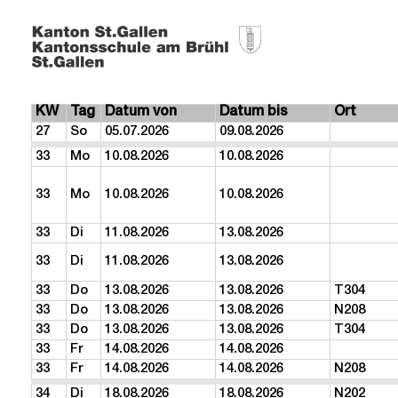
KW
Tag
Datum von
Datum bis
Ort
27
So
05.07.2026
09.08.2026
33
Mo
10.08.2026
10.08.2026
33
Mo
10.08.2026
10.08.2026
33
Di
11.08.2026
13.08.2026
33
Di
11.08.2026
13.08.2026
33
Do
13.08.2026
13.08.2026
T304
33
Do
13.08.2026
13.08.2026
N208
33
Do
13.08.2026
13.08.2026
T304
33
Fr
14.08.2026
14.08.2026
33
Fr
14.08.2026
14.08.2026
N208
34
Di
18.08.2026
18.08.2026
N202