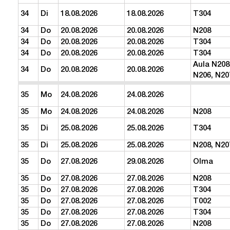
34
Di
18.08.2026
18.08.2026
T304
34
Do
20.08.2026
20.08.2026
N208
34
Do
20.08.2026
20.08.2026
T304
34
Do
20.08.2026
20.08.2026
T304
Aula N208
34
Do
20.08.2026
20.08.2026
N206, N20
35
Mo
24.08.2026
24.08.2026
35
Mo
24.08.2026
24.08.2026
N208
35
Di
25.08.2026
25.08.2026
T304
35
Di
25.08.2026
25.08.2026
N208, N20
35
Do
27.08.2026
29.08.2026
Olma
35
Do
27.08.2026
27.08.2026
N208
35
Do
27.08.2026
27.08.2026
T304
35
Do
27.08.2026
27.08.2026
T002
35
Do
27.08.2026
27.08.2026
T304
35
Do
27.08.2026
27.08.2026
N208