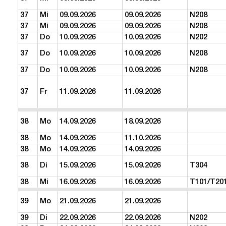
37
Mi
09.09.2026
09.09.2026
N208
37
Mi
09.09.2026
09.09.2026
N208
37
Do
10.09.2026
10.09.2026
N202
37
Do
10.09.2026
10.09.2026
N208
37
Do
10.09.2026
10.09.2026
N208
37
Fr
11.09.2026
11.09.2026
38
Mo
14.09.2026
18.09.2026
38
Mo
14.09.2026
11.10.2026
38
Mo
14.09.2026
14.09.2026
38
Di
15.09.2026
15.09.2026
T304
38
Mi
16.09.2026
16.09.2026
T101/T20
39
Mo
21.09.2026
21.09.2026
39
Di
22.09.2026
22.09.2026
N202