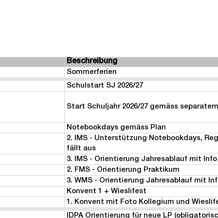
Beschreibung
Sommerferien
Schulstart SJ 2026/27
Start Schuljahr 2026/27 gemäss separatem
Notebookdays gemäss Plan
2. IMS - Unterstützung Notebookdays, Reg
fällt aus
3. IMS - Orientierung Jahresablauf mit Info
2. FMS - Orientierung Praktikum
3. WMS - Orientierung Jahresablauf mit In
Konvent 1 + Wieslifest
1. Konvent mit Foto Kollegium und Wieslif
IDPA Orientierung für neue LP (obligatorisc