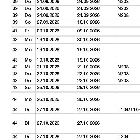
39
Do
24.09.2026
24.09.2026
N208
39
Do
24.09.2026
24.09.2026
N202
39
Do
24.09.2026
24.09.2026
N208
39
So
27.09.2026
18.10.2026
41
Fr
09.10.2026
09.10.2026
43
Mo
19.10.2026
30.10.2026
43
Mo
19.10.2026
19.10.2026
43
Mo
19.10.2026
19.10.2026
43
Mi
21.10.2026
21.10.2026
N208
43
Do
22.10.2026
22.10.2026
N208
43
Do
22.10.2026
22.10.2026
N208
43
So
25.10.2026
25.10.2026
44
Mo
26.10.2026
30.10.2026
44
Di
27.10.2026
27.10.2026
T104/T10
44
Di
27.10.2026
27.10.2026
44
Di
27.10.2026
27.10.2026
T304