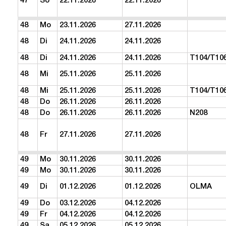
47
So
22.11.2026
22.11.2026
48
Mo
23.11.2026
27.11.2026
48
Di
24.11.2026
24.11.2026
48
Di
24.11.2026
24.11.2026
T104/T10
48
Mi
25.11.2026
25.11.2026
48
Mi
25.11.2026
25.11.2026
T104/T10
48
Do
26.11.2026
26.11.2026
48
Do
26.11.2026
26.11.2026
N208
48
Fr
27.11.2026
27.11.2026
49
Mo
30.11.2026
30.11.2026
49
Mo
30.11.2026
30.11.2026
49
Di
01.12.2026
01.12.2026
OLMA
49
Do
03.12.2026
04.12.2026
49
Fr
04.12.2026
04.12.2026
49
Sa
05.12.2026
05.12.2026