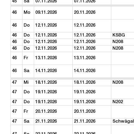
45
Sa
07.11.2026
07.11.2026
46
Mo
09.11.2026
20.11.2026
46
Do
12.11.2026
12.11.2026
46
Do
12.11.2026
12.11.2026
KSBG
46
Do
12.11.2026
12.11.2026
N208
46
Do
12.11.2026
12.11.2026
N208
46
Fr
13.11.2026
13.11.2026
46
Sa
14.11.2026
14.11.2026
47
Mi
18.11.2026
18.11.2026
N208
47
Do
19.11.2026
19.11.2026
47
Do
19.11.2026
19.11.2026
N202
47
Fr
20.11.2026
20.11.2026
47
Sa
21.11.2026
21.11.2026
Schwägal