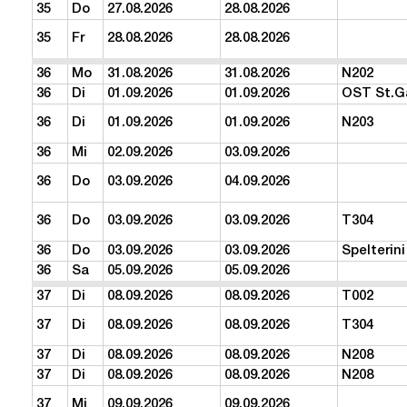
35
Do
27.08.2026
28.08.2026
35
Fr
28.08.2026
28.08.2026
36
Mo
31.08.2026
31.08.2026
N202
36
Di
01.09.2026
01.09.2026
OST St.G
36
Di
01.09.2026
01.09.2026
N203
36
Mi
02.09.2026
03.09.2026
36
Do
03.09.2026
04.09.2026
36
Do
03.09.2026
03.09.2026
T304
36
Do
03.09.2026
03.09.2026
Spelterini
36
Sa
05.09.2026
05.09.2026
37
Di
08.09.2026
08.09.2026
T002
37
Di
08.09.2026
08.09.2026
T304
37
Di
08.09.2026
08.09.2026
N208
37
Di
08.09.2026
08.09.2026
N208
37
Mi
09.09.2026
09.09.2026